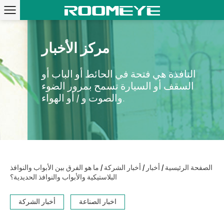
مركز الأخبار
النافذة هي فتحة في الحائط أو الباب أو
السقف أو السيارة تسمح بمرور الضوء
والصوت و / أو الهواء.
/
/
/
الصفحة الرئيسية
أخبار
أخبار الشركة
ما هو الفرق بين الأبواب والنوافذ
البلاستيكية والأبواب والنوافذ الحديدية؟
اخبار الصناعة
أخبار الشركة