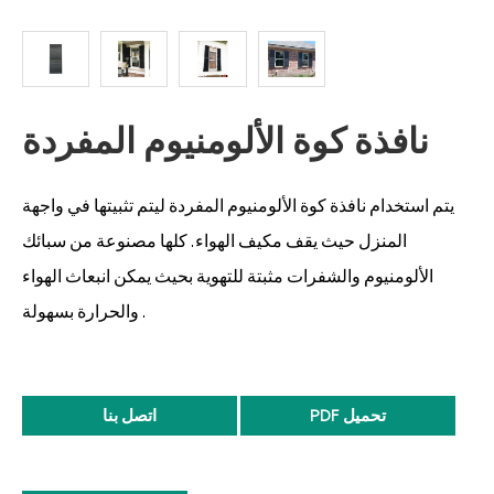
نافذة كوة الألومنيوم المفردة
يتم استخدام نافذة كوة الألومنيوم المفردة ليتم تثبيتها في واجهة
المنزل حيث يقف مكيف الهواء. كلها مصنوعة من سبائك
الألومنيوم والشفرات مثبتة للتهوية بحيث يمكن انبعاث الهواء
والحرارة بسهولة .
PDF تحميل
اتصل بنا