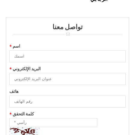
تواصل معنا
اسم
*
البريد الإلكتروني
*
هاتف
كلمة التحقق
*