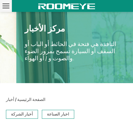
مركز الأخبار
النافذة هي فتحة في الحائط أو الباب أو
السقف أو السيارة تسمح بمرور الضوء
والصوت و / أو الهواء.
/
الصفحة الرئيسية
أخبار
اخبار الصناعة
أخبار الشركة