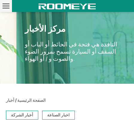
مركز الأخبار
النافذة هي فتحة في الحائط أو الباب أو
السقف أو السيارة تسمح بمرور الضوء
والصوت و / أو الهواء.
/
الصفحة الرئيسية
أخبار
اخبار الصناعة
أخبار الشركة